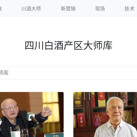
数
川酒大师
新营销
现场
技术
四川白酒产区大师库